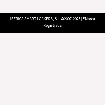
IBERICA SMART LOCKERS, S.L. ©2007-2025 | ®Marca
Registrada