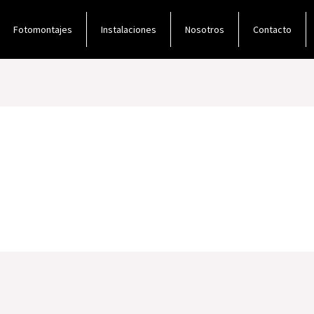
Fotomontajes
Instalaciones
Nosotros
Contacto