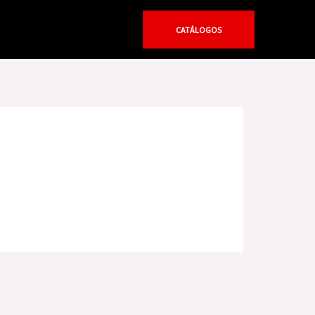
CATÁLOGOS