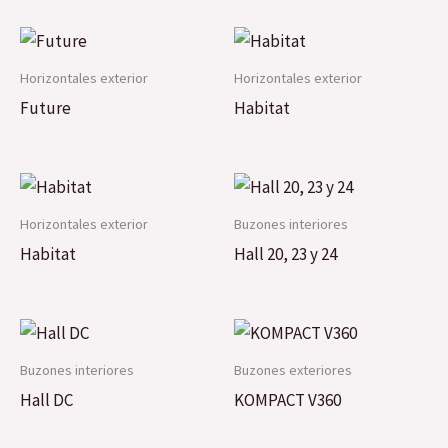
Horizontales exterior
Horizontales exterior
Future
Habitat
Horizontales exterior
Buzones interiores
Habitat
Hall 20, 23 y 24
Buzones interiores
Buzones exteriores
Hall DC
KOMPACT V360