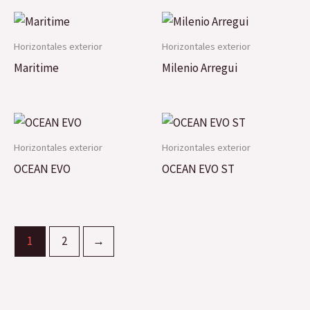
Horizontales exterior
Horizontales exterior
Maritime
Milenio Arregui
Horizontales exterior
Horizontales exterior
OCEAN EVO
OCEAN EVO ST
1
2
→