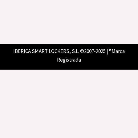
IBERICA SMART LOCKERS, S.L. ©2007-2025 | ®Marca
Registrada